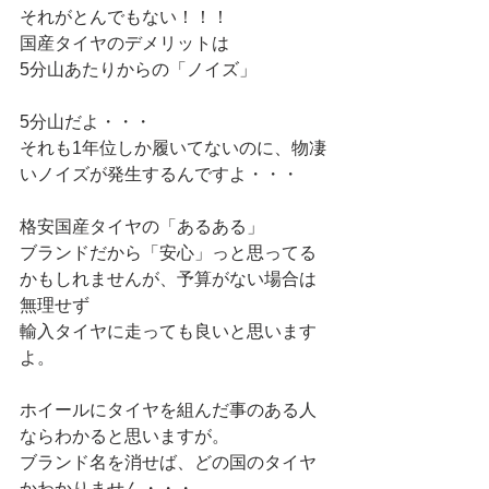
それがとんでもない！！！
国産タイヤのデメリットは
5分山あたりからの「ノイズ」
5分山だよ・・・
それも1年位しか履いてないのに、物凄
いノイズが発生するんですよ・・・
格安国産タイヤの「あるある」
ブランドだから「安心」っと思ってる
かもしれませんが、予算がない場合は
無理せず
輸入タイヤに走っても良いと思います
よ。
ホイールにタイヤを組んだ事のある人
ならわかると思いますが。
ブランド名を消せば、どの国のタイヤ
かわかりません・・・