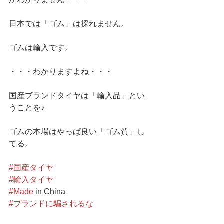
日本では「ゴム」は採れません。
ゴムは輸入です。
・・・わかりますよね・・・
国産ブランドタイヤは「輸入品」とい
うことを♪
ゴムの本場はやっぱ良い「ゴム質」し
てる。
#国産タイヤ
#輸入タイヤ
#Made
 in China
#ブランドに騙されるな