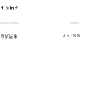
すべて表示
最新記事