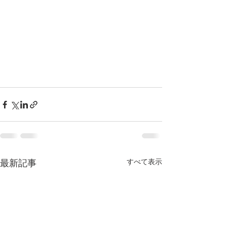
すべて表示
最新記事